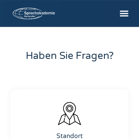
Haben Sie Fragen?
Standort