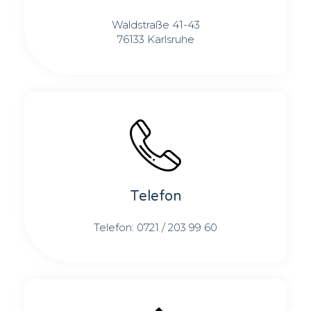
Waldstraße 41-43
76133 Karlsruhe
Telefon
Telefon: 0721 / 203 99 60