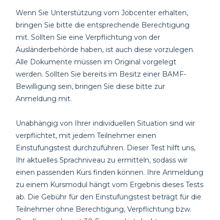
Wenn Sie Unterstützung vom Jobcenter
erhalten,
bringen Sie bitte die entsprechende
Berechtigung
mit. Sollten Sie eine
Verpflichtung
von der
Ausländerbehörde haben, ist auch diese vorzulegen.
Alle Dokumente müssen im Original vorgelegt
werden. Sollten Sie bereits im Besitz einer
BAMF-
Bewilligung
sein, bringen Sie diese bitte zur
Anmeldung mit.
Unabhängig von Ihrer individuellen Situation sind wir
verpflichtet, mit jedem Teilnehmer einen
Einstufungstest
durchzuführen. Dieser Test hilft uns,
Ihr aktuelles Sprachniveau zu ermitteln, sodass wir
einen passenden Kurs finden können. Ihre Anmeldung
zu einem Kursmodul hängt vom Ergebnis dieses
Tests
ab. Die Gebühr für den Einstufungstest beträgt für die
Teilnehmer
ohne
Berechtigung, Verpflichtung
bzw.