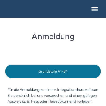
Anmeldung
Grundstufe A1-B1
Für die Anmeldung zu einem Integrationskurs müssen
Sie
persönlich
bei uns vorsprechen und einen
gültigen
Ausweis
(z. B. Pass oder Reisedokument) vorlegen.