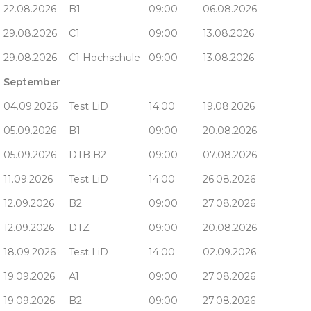
22.08.2026
B1
09:00
06.08.2026
29.08.2026
C1
09:00
13.08.2026
29.08.2026
C1 Hochschule
09:00
13.08.2026
September
04.09.2026
Test LiD
14:00
19.08.2026
05.09.2026
B1
09:00
20.08.2026
05.09.2026
DTB B2
09:00
07.08.2026
11.09.2026
Test LiD
14:00
26.08.2026
12.09.2026
B2
09:00
27.08.2026
12.09.2026
DTZ
09:00
20.08.2026
18.09.2026
Test LiD
14:00
02.09.2026
19.09.2026
A1
09:00
27.08.2026
19.09.2026
B2
09:00
27.08.2026