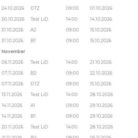
24.10.2026
DTZ
09:00
01.10.2026
30.10.2026
Test LiD
14:00
14.10.2026
31.10.2026
A2
09:00
15.10.2026
31.10.2026
B1
09:00
15.10.2026
November
06.11.2026
Test LiD
14:00
21.10.2026
07.11.2026
B2
09:00
22.10.2026
07.11.2026
DTZ
09:00
15.10.2026
13.11.2026
Test LiD
14:00
28.10.2026
14.11.2026
A1
09:00
29.10.2026
14.11.2026
B1
09:00
29.10.2026
20.11.2026
Test LiD
14:00
28.10.2026
21.11.2026
B2
09:00
05.11.2026