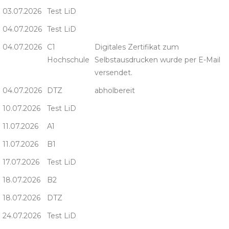
03.07.2026
Test LiD
04.07.2026
Test LiD
04.07.2026
C1
Digitales Zertifikat zum
Hochschule
Selbstausdrucken wurde per E-Mail
versendet.
04.07.2026
DTZ
abholbereit
10.07.2026
Test LiD
11.07.2026
A1
11.07.2026
B1
17.07.2026
Test LiD
18.07.2026
B2
18.07.2026
DTZ
24.07.2026
Test LiD