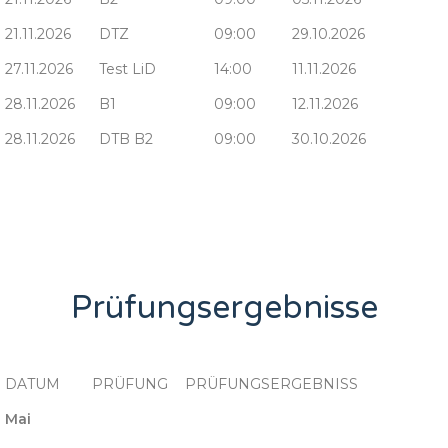
21.11.2026
DTZ
09:00
29.10.2026
27.11.2026
Test LiD
14:00
11.11.2026
28.11.2026
B1
09:00
12.11.2026
28.11.2026
DTB B2
09:00
30.10.2026
Prüfungsergebnisse
DATUM
PRÜFUNG
PRÜFUNGSERGEBNISS
Mai