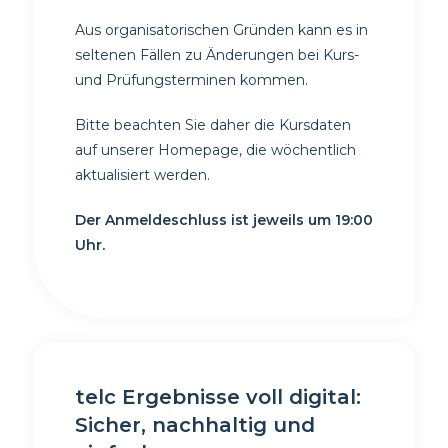
Aus organisatorischen Gründen kann es in
seltenen Fällen zu Änderungen
bei Kurs-
und Prüfungsterminen kommen.
Bitte beachten Sie daher die
Kursdaten
auf unserer Homepage, die wöchentlich
aktualisiert werden.
Der Anmeldeschluss ist jeweils um 19:00
Uhr.
telc Ergebnisse voll digital:
Sicher, nachhaltig und