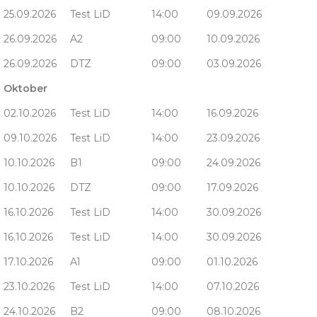
25.09.2026
Test LiD
14:00
09.09.2026
26.09.2026
A2
09:00
10.09.2026
26.09.2026
DTZ
09:00
03.09.2026
Oktober
02.10.2026
Test LiD
14:00
16.09.2026
09.10.2026
Test LiD
14:00
23.09.2026
10.10.2026
B1
09:00
24.09.2026
10.10.2026
DTZ
09:00
17.09.2026
16.10.2026
Test LiD
14:00
30.09.2026
16.10.2026
Test LiD
14:00
30.09.2026
17.10.2026
A1
09:00
01.10.2026
23.10.2026
Test LiD
14:00
07.10.2026
24.10.2026
B2
09:00
08.10.2026