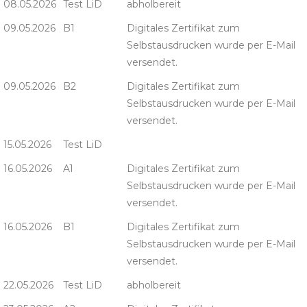
08.05.2026
Test LiD
abholbereit
09.05.2026
B1
Digitales Zertifikat zum
Selbstausdrucken wurde per E-Mail
versendet.
09.05.2026
B2
Digitales Zertifikat zum
Selbstausdrucken wurde per E-Mail
versendet.
15.05.2026
Test LiD
16.05.2026
A1
Digitales Zertifikat zum
Selbstausdrucken wurde per E-Mail
versendet.
16.05.2026
B1
Digitales Zertifikat zum
Selbstausdrucken wurde per E-Mail
versendet.
22.05.2026
Test LiD
abholbereit