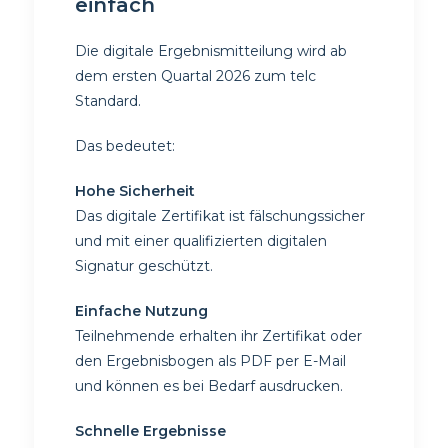
einfach
Die digitale Ergebnismitteilung wird ab
dem ersten Quartal 2026 zum telc
Standard.
Das bedeutet:
Hohe Sicherheit
Das digitale Zertifikat ist fälschungssicher
und mit einer qualifizierten digitalen
Signatur geschützt.
Einfache Nutzung
Teilnehmende erhalten ihr Zertifikat oder
den Ergebnisbogen als PDF per E-Mail
und können es bei Bedarf ausdrucken.
Schnelle Ergebnisse