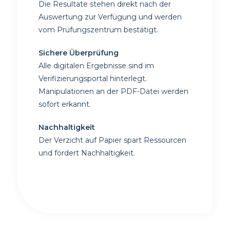
Die Resultate stehen direkt nach der
Auswertung zur Verfügung und werden
vom Prüfungszentrum bestätigt.
Sichere Überprüfung
Alle digitalen Ergebnisse sind im
Verifizierungsportal hinterlegt.
Manipulationen an der PDF-Datei werden
sofort erkannt.
Nachhaltigkeit
Der Verzicht auf Papier spart Ressourcen
und fördert Nachhaltigkeit.