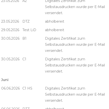
23.05.2026
A2
Digitales Zertifikat zum
Selbstausdrucken wurde per E-Mail
versendet.
23.05.2026
DTZ
abholbereit
29.05.2026
Test LiD
abholbereit
30.05.2026
B1
Digitales Zertifikat zum
Selbstausdrucken wurde per E-Mail
versendet.
30.05.2026
C1
Digitales Zertifikat zum
Selbstausdrucken wurde per E-Mail
versendet.
Juni
06.06.2026
C1 HS
Digitales Zertifikat zum
Selbstausdrucken wurde per E-Mail
versendet.
06.06.2026
DTZ
abholbereit